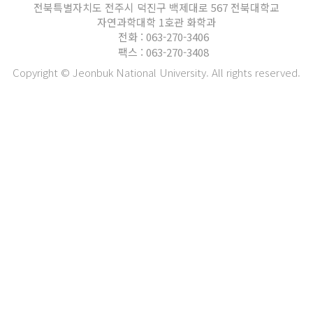
전북특별자치도 전주시 덕진구 백제대로 567 전북대학교
자연과학대학 1호관 화학과
전화 : 063-270-3406
팩스 : 063-270-3408
Copyright © Jeonbuk National University. All rights reserved.