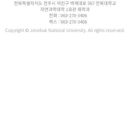
전북특별자치도 전주시 덕진구 백제대로 567 전북대학교
자연과학대학 1호관 화학과
전화 : 063-270-3406
팩스 : 063-270-3408
Copyright © Jeonbuk National University. All rights reserved.