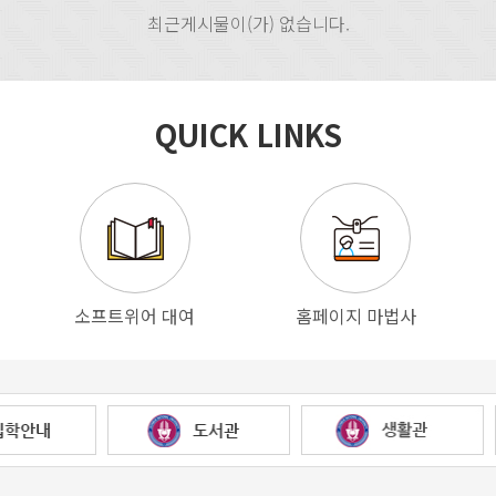
최근게시물이(가) 없습니다.
QUICK LINKS
소프트위어 대여
홈페이지 마법사