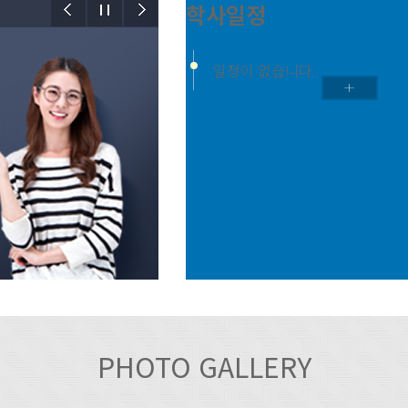
학사일정
일정이 없습니다.
PHOTO GALLERY