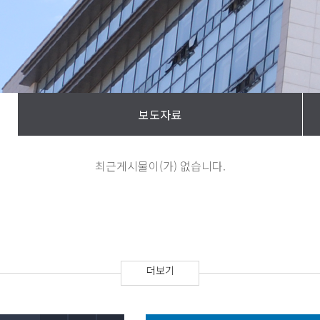
최근게시물이(가) 없습니다.
더보기