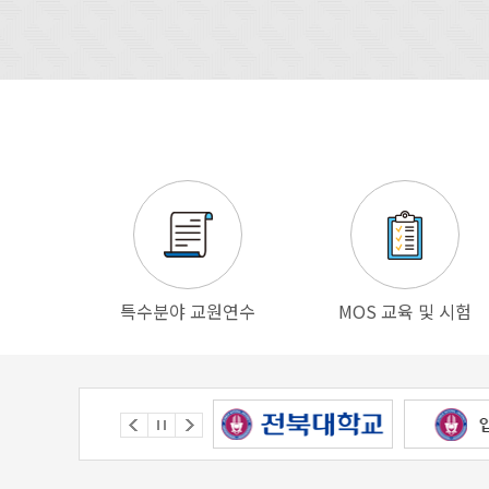
특수분야 교원연수
MOS 교육 및 시험