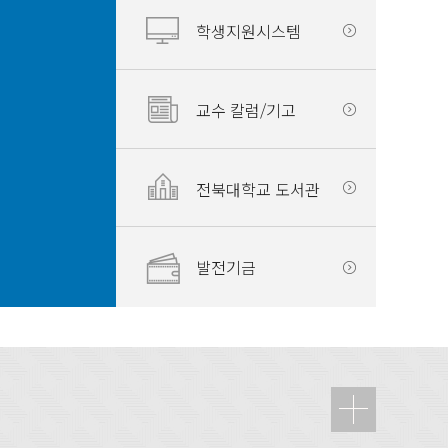
학생지원시스템
교수 칼럼/기고
전북대학교 도서관
발전기금