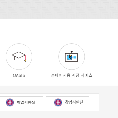
OASIS
홈페이지용 계정 서비스