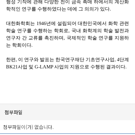
형성 기작에 관해 다양한 전이 금속 촉매 하에서의 계산화
학적인 연구를 수행하였다는 데에 그 의의가 있다.
대한화학회는 1946년에 설립되어 대한민국에서 화학 관련
학술 연구를 수행하는 학회로, 국내 화학계의 학술 발전과
연구자 간 교류를 촉진하며, 국제적인 학술 연구를 지원하
는 학회이다.
한편, 이 연구와 발표는 한국연구재단 기초연구사업, 4단계
BK21사업 및 G-LAMP 사업의 지원으로 수행된 결과이다.
첨부파일
첨부파일이(가) 없습니다.