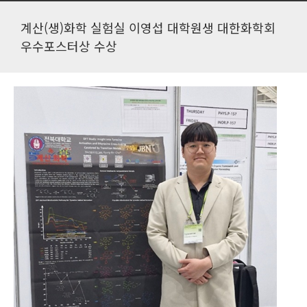
계산(생)화학 실험실 이영섭 대학원생 대한화학회
우수포스터상 수상