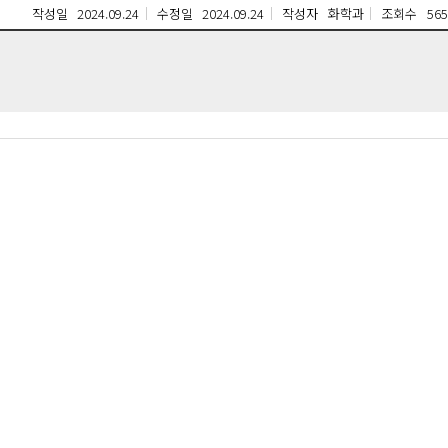
작성일
2024.09.24
수정일
2024.09.24
작성자
화학과
조회수
565