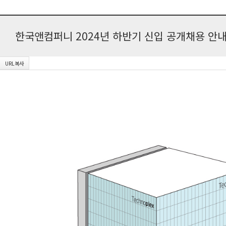
한국앤컴퍼니 2024년 하반기 신입 공개채용 안내(~