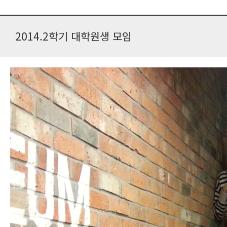
2014.2학기 대학원생 모임